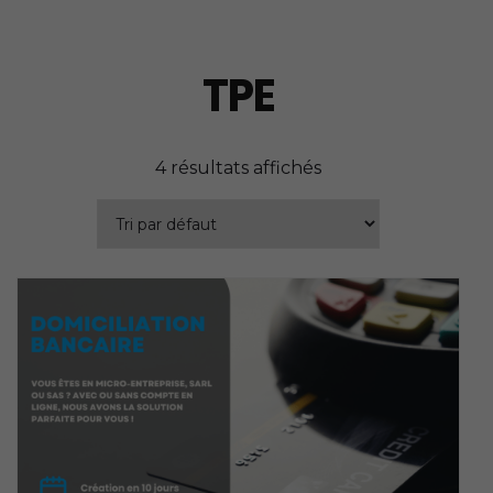
TPE
4 résultats affichés