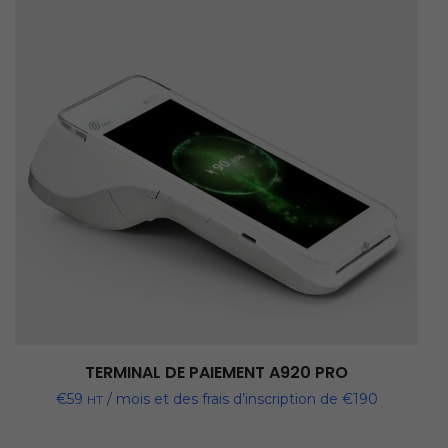
TERMINAL DE PAIEMENT A920 PRO
€
59
/ mois et des frais d’inscription de
€
190
HT