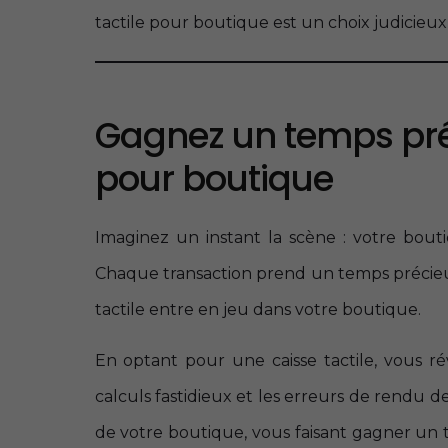
tactile pour boutique est un choix judicieux
Gagnez un temps préc
pour boutique
Imaginez un instant la scène : votre bouti
Chaque transaction prend un temps précieux, 
tactile entre en jeu dans votre boutique.
En optant pour une caisse tactile, vous ré
calculs fastidieux et les erreurs de rendu 
de votre boutique, vous faisant gagner un 