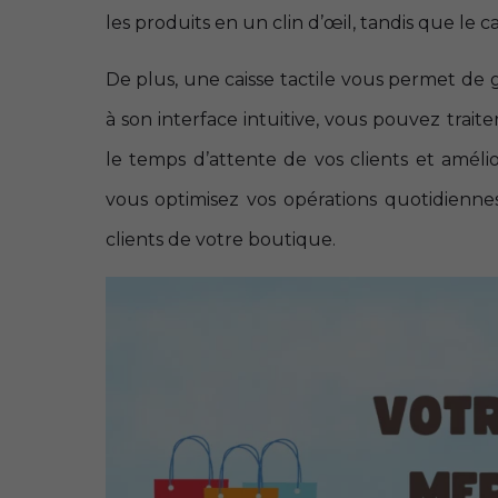
les produits en un clin d’œil, tandis que le 
De plus, une caisse tactile vous permet de 
à son interface intuitive, vous pouvez traite
le temps d’attente de vos clients et amélior
vous optimisez vos opérations quotidienne
clients de votre boutique.