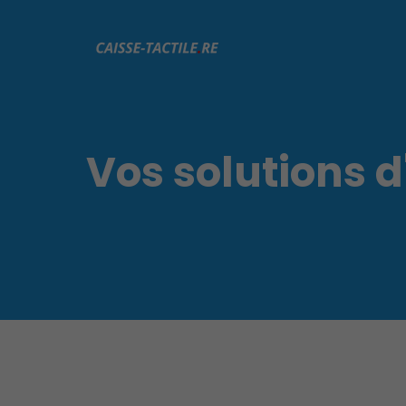
Vos solutions 