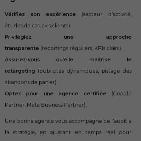
Vérifiez son expérience
(secteur d’activité,
études de cas, avis clients).
Privilégiez une approche
transparente
(reportings réguliers, KPIs clairs).
Assurez-vous qu’elle maîtrise le
retargeting
(publicités dynamiques, pistage des
abandons de panier).
Optez pour une agence certifiée
(Google
Partner, Meta Business Partner).
Une bonne agence vous accompagne de l’audit à
la stratégie, en ajustant en temps réel pour