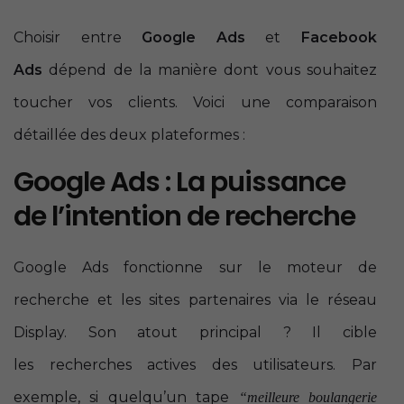
Choisir entre
Google Ads
et
Facebook
Ads
dépend de la manière dont vous souhaitez
toucher vos clients. Voici une comparaison
détaillée des deux plateformes :
Google Ads : La puissance
de l’intention de recherche
Google Ads fonctionne sur le moteur de
recherche et les sites partenaires via le réseau
Display. Son atout principal ? Il cible
les recherches actives des utilisateurs. Par
exemple, si quelqu’un tape
“meilleure boulangerie