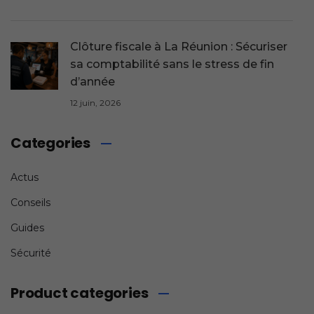
Clôture fiscale à La Réunion : Sécuriser
sa comptabilité sans le stress de fin
d’année
12 juin, 2026
Categories
Actus
Conseils
Guides
Sécurité
Product categories