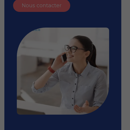
Nous contacter