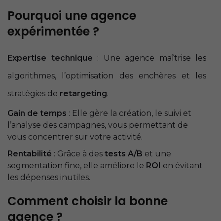
Pourquoi une agence
expérimentée ?
Expertise technique
: Une agence maîtrise les
algorithmes, l’optimisation des enchères et les
stratégies de
retargeting
.
Gain de temps
: Elle gère la création, le suivi et
l’analyse des campagnes, vous permettant de
vous concentrer sur votre activité.
Rentabilité
: Grâce à des
tests A/B
et une
segmentation fine, elle améliore le
ROI
en évitant
les dépenses inutiles.
Comment choisir la bonne
agence ?