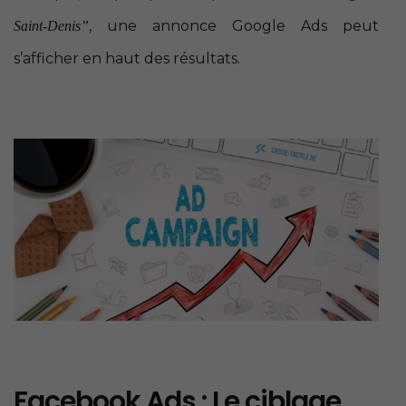
, une annonce Google Ads peut
Saint-Denis”
s’afficher en haut des résultats.
Facebook Ads : Le ciblage