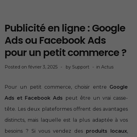
Publicité en ligne : Google
Ads ou Facebook Ads
pour un petit commerce ?
Posted on
février 3, 2025
by
Support
in
Actus
Pour un petit commerce, choisir entre
Google
Ads et Facebook Ads
peut être un vrai casse-
tête. Les deux plateformes offrent des avantages
distincts, mais laquelle est la plus adaptée à vos
besoins ? Si vous vendez des
produits locaux
,