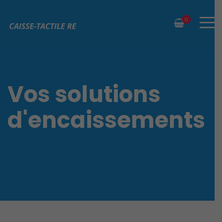
0
Vos solutions
d'encaissements