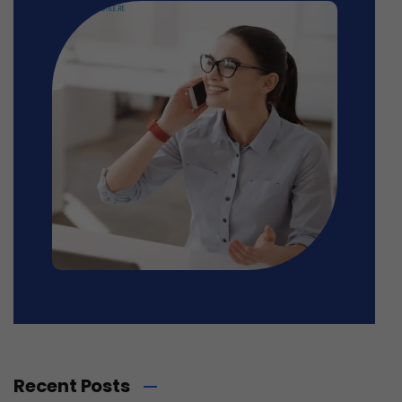
Recent Posts