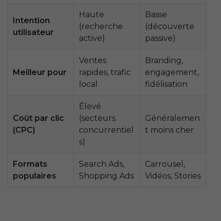
Haute
Basse
Intention
(recherche
(découverte
utilisateur
active)
passive)
Ventes
Branding,
Meilleur pour
rapides, trafic
engagement,
local
fidélisation
Élevé
Coût par clic
(secteurs
Généralemen
(CPC)
concurrentiel
t moins cher
s)
Formats
Search Ads,
Carrousel,
populaires
Shopping Ads
Vidéos, Stories