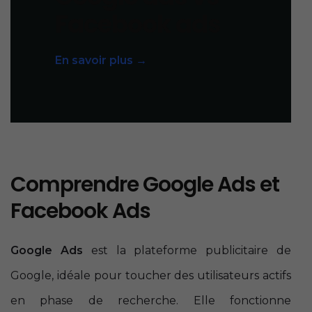
Facebook ads
En savoir plus →
Comprendre Google Ads et
Facebook Ads
Google Ads
est la plateforme publicitaire de
Google, idéale pour toucher des utilisateurs actifs
en phase de recherche. Elle fonctionne