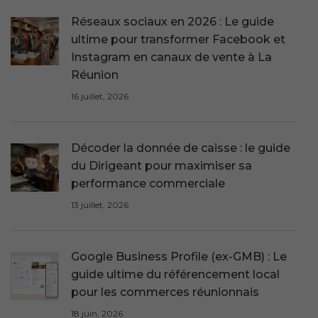
Réseaux sociaux en 2026 : Le guide
ultime pour transformer Facebook et
Instagram en canaux de vente à La
Réunion
16 juillet, 2026
Décoder la donnée de caisse : le guide
du Dirigeant pour maximiser sa
performance commerciale
13 juillet, 2026
Google Business Profile (ex-GMB) : Le
guide ultime du référencement local
pour les commerces réunionnais
18 juin, 2026