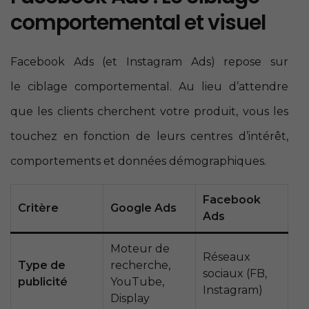
comportemental et visuel
Facebook Ads (et Instagram Ads) repose sur
le ciblage comportemental. Au lieu d’attendre
que les clients cherchent votre produit, vous les
touchez en fonction de leurs centres d’intérêt,
comportements et données démographiques.
Facebook
Critère
Google Ads
Ads
Moteur de
Réseaux
Type de
recherche,
sociaux (FB,
publicité
YouTube,
Instagram)
Display