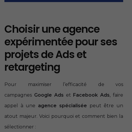
Choisir une agence
expérimentée pour ses
projets de Ads et
retargeting
Pour maximiser l’efficacité de vos
campagnes
Google Ads
et
Facebook Ads
, faire
appel à une
agence spécialisée
peut être un
atout majeur. Voici pourquoi et comment bien la
sélectionner :