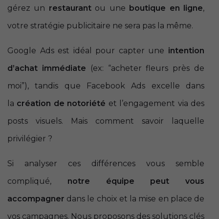
gérez un
restaurant
ou une
boutique en ligne
,
votre stratégie publicitaire ne sera pas la même.
Google Ads est idéal pour capter une
intention
d’achat immédiate
(ex: “acheter fleurs près de
moi”), tandis que Facebook Ads excelle dans
la
création de notoriété
et l’engagement via des
posts visuels. Mais comment savoir laquelle
privilégier ?
Si analyser ces différences vous semble
compliqué,
notre équipe peut vous
accompagner
dans le choix et la mise en place de
vos campagnes. Nous proposons des solutions clés