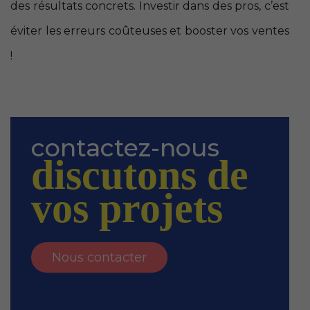
des résultats concrets. Investir dans des pros, c’est
éviter les erreurs coûteuses et booster vos ventes
!
contactez-nous
discutons de
vos projets
Nous contacter