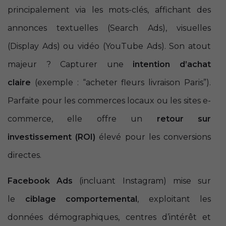
principalement via les mots-clés, affichant des
annonces textuelles (Search Ads), visuelles
(Display Ads) ou vidéo (YouTube Ads). Son atout
majeur ? Capturer une
intention d’achat
claire
(exemple : “acheter fleurs livraison Paris”).
Parfaite pour les commerces locaux ou les sites e-
commerce, elle offre un
retour sur
investissement (ROI)
élevé pour les conversions
directes.
Facebook Ads
(incluant Instagram) mise sur
le
ciblage comportemental
, exploitant les
données démographiques, centres d’intérêt et