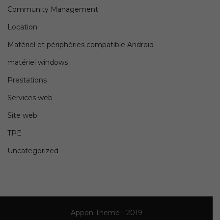
Community Management
Location
Matériel et périphéries compatible Android
matériel windows
Prestations
Services web
Site web
TPE
Uncategorized
Appon Theme - 2019