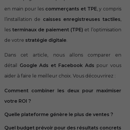
en main pour les
commerçants et TPE
, y compris
l’installation de
caisses enregistreuses tactiles
,
les
terminaux de paiement (TPE)
et l’optimisation
de votre
stratégie digitale
.
Dans cet article, nous allons comparer en
détail
Google Ads et Facebook Ads
pour vous
aider à faire le meilleur choix. Vous découvrirez :
Comment combiner les deux pour maximiser
votre ROI ?
Quelle plateforme génère le plus de ventes ?
Quel budget prévoir pour des résultats concrets