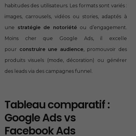
habitudes des utilisateurs. Les formats sont variés :
images, carrousels, vidéos ou stories, adaptés à
une
stratégie de notoriété
ou d’engagement.
Moins cher que Google Ads, il excelle
pour
construire une audience
, promouvoir des
produits visuels (mode, décoration) ou générer
des leads via des campagnes funnel.
Tableau comparatif :
Google Ads vs
Facebook Ads