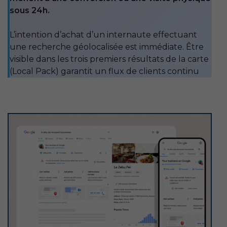
sous 24h.
L’intention d’achat d’un internaute effectuant
une recherche géolocalisée est immédiate. Être
visible dans les trois premiers résultats de la carte
(Local Pack) garantit un flux de clients continu