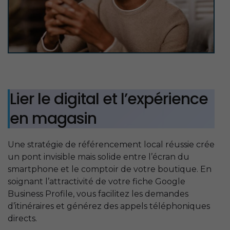
Lier le digital et l’expérience
en magasin
Une stratégie de référencement local réussie crée
un pont invisible mais solide entre l’écran du
smartphone et le comptoir de votre boutique. En
soignant l’attractivité de votre fiche Google
Business Profile, vous facilitez les demandes
d’itinéraires et générez des appels téléphoniques
directs.