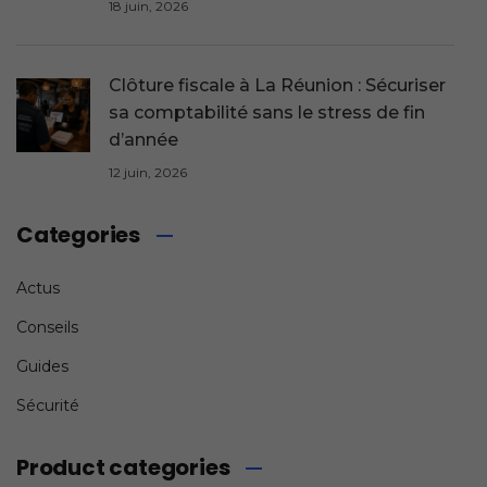
18 juin, 2026
Clôture fiscale à La Réunion : Sécuriser
sa comptabilité sans le stress de fin
d’année
12 juin, 2026
Categories
Actus
Conseils
Guides
Sécurité
Product categories