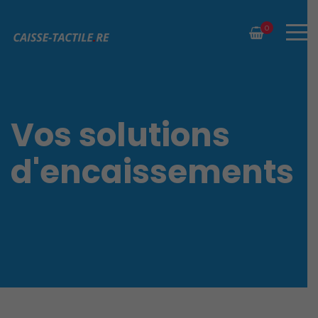
0
Vos solutions
d'encaissements