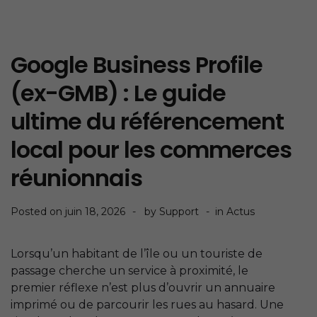
Google Business Profile
(ex-GMB) : Le guide
ultime du référencement
local pour les commerces
réunionnais
Posted on
juin 18, 2026
by
Support
in
Actus
Lorsqu’un habitant de l’île ou un touriste de
passage cherche un service à proximité, le
premier réflexe n’est plus d’ouvrir un annuaire
imprimé ou de parcourir les rues au hasard. Une