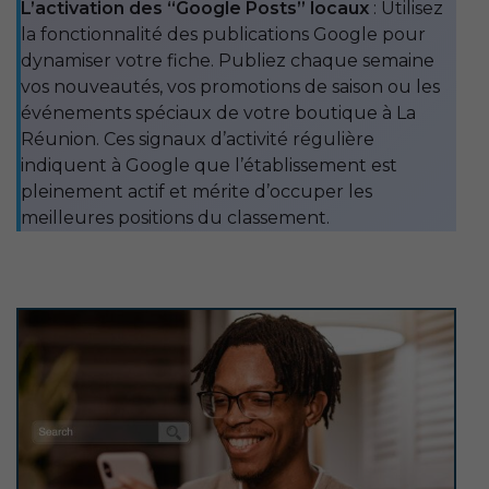
L’activation des “Google Posts” locaux
: Utilisez
la fonctionnalité des publications Google pour
dynamiser votre fiche. Publiez chaque semaine
vos nouveautés, vos promotions de saison ou les
événements spéciaux de votre boutique à La
Réunion. Ces signaux d’activité régulière
indiquent à Google que l’établissement est
pleinement actif et mérite d’occuper les
meilleures positions du classement.