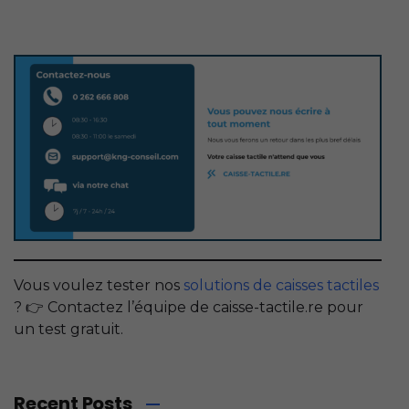
Vous voulez tester nos
solutions de caisses tactiles
? 👉 Contactez l’équipe de caisse-tactile.re pour
un test gratuit.
Recent Posts