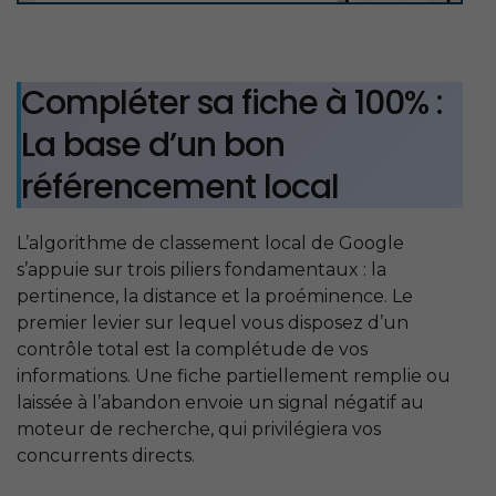
Compléter sa fiche à 100% :
La base d’un bon
référencement local
L’algorithme de classement local de Google
s’appuie sur trois piliers fondamentaux : la
pertinence, la distance et la proéminence. Le
premier levier sur lequel vous disposez d’un
contrôle total est la complétude de vos
informations. Une fiche partiellement remplie ou
laissée à l’abandon envoie un signal négatif au
moteur de recherche, qui privilégiera vos
concurrents directs.