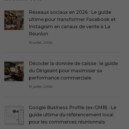
Réseaux sociaux en 2026 : Le guide
ultime pour transformer Facebook et
Instagram en canaux de vente à La
Réunion
16 juillet, 2026
Décoder la donnée de caisse : le guide
du Dirigeant pour maximiser sa
performance commerciale
13 juillet, 2026
Google Business Profile (ex-GMB) : Le
guide ultime du référencement local
pour les commerces réunionnais