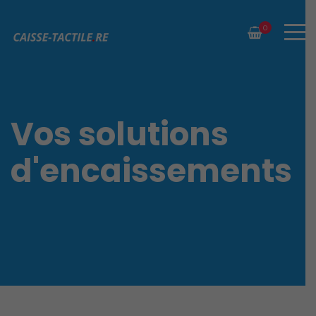
0
Vos solutions
d'encaissements