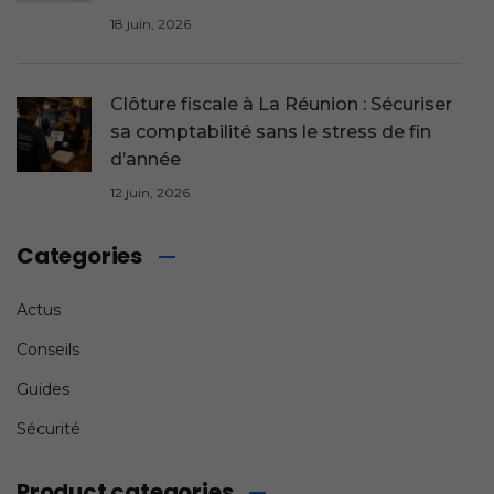
18 juin, 2026
Clôture fiscale à La Réunion : Sécuriser
sa comptabilité sans le stress de fin
d’année
12 juin, 2026
Categories
Actus
Conseils
Guides
Sécurité
Product categories