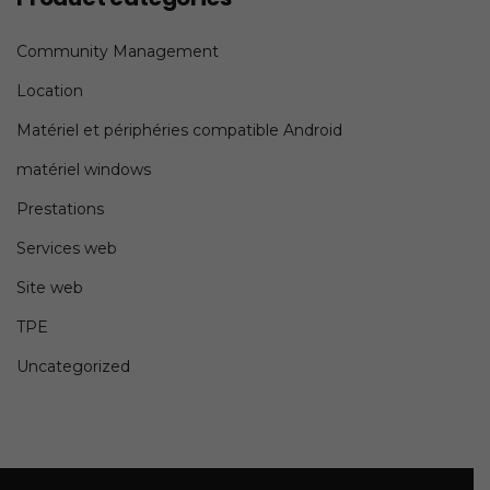
Community Management
Location
Matériel et périphéries compatible Android
matériel windows
Prestations
Services web
Site web
TPE
Uncategorized