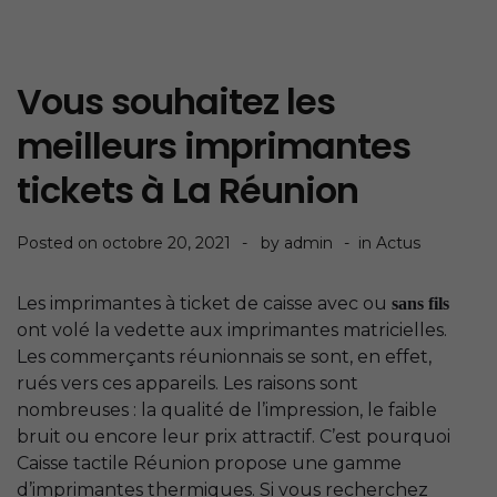
Vous souhaitez les
meilleurs imprimantes
tickets à La Réunion
Posted on
octobre 20, 2021
by
admin
in
Actus
Les imprimantes à ticket de caisse avec ou
sans fils
ont volé la vedette aux imprimantes matricielles.
Les commerçants réunionnais se sont, en effet,
rués vers ces appareils. Les raisons sont
nombreuses : la qualité de l’impression, le faible
bruit ou encore leur prix attractif. C’est pourquoi
Caisse tactile Réunion propose une gamme
d’imprimantes thermiques. Si vous recherchez