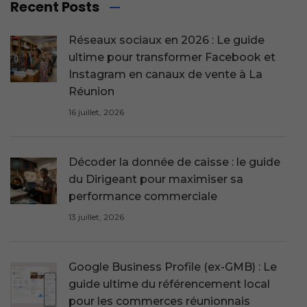
Recent Posts
Réseaux sociaux en 2026 : Le guide
ultime pour transformer Facebook et
Instagram en canaux de vente à La
Réunion
16 juillet, 2026
Décoder la donnée de caisse : le guide
du Dirigeant pour maximiser sa
performance commerciale
13 juillet, 2026
Google Business Profile (ex-GMB) : Le
guide ultime du référencement local
pour les commerces réunionnais