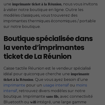
une
, nous vous invitons
imprimante ticket à la Réunion
à visiter notre boutique en ligne. Outre les
modèles classiques, vous trouverez des
imprimantes thermiques économiques / portable
sur notre boutique.
Boutique spécialisée dans
la vente d’imprimantes
ticket de La Réunion
Caisse tactile Réunion est le vendeur spécialisé
idéal pour quiconque cherche une
imprimante
. Que vous ayez besoin d’une
ticket à la Réunion
imprimante
pour un
usage intensif
ou
moins
intensif
, retrouvez divers modèles sur notre
boutique. Imprimante
, avec connectivité
sans fils
Bluetooth ou
intégré, une large gamme
wifi