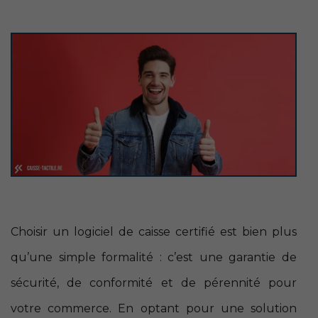
Choisir un logiciel de caisse certifié est bien plus
qu’une simple formalité : c’est une garantie de
sécurité, de conformité et de pérennité pour
votre commerce. En optant pour une solution