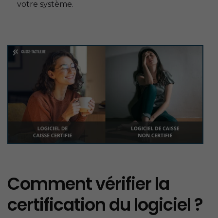
votre système.
Comment vérifier la
certification du logiciel ?