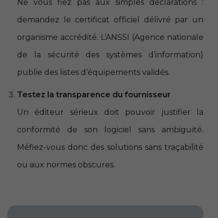
Ne vous fiez pas aux simples déclarations :
demandez le certificat officiel délivré par un
organisme accrédité. L’ANSSI (Agence nationale
de la sécurité des systèmes d’information)
publie des listes d’équipements validés.
Testez la transparence du fournisseur
Un éditeur sérieux doit pouvoir justifier la
conformité de son logiciel sans ambiguïté.
Méfiez-vous donc des solutions sans traçabilité
ou aux normes obscures.