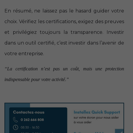
En résumé, ne laissez pas le hasard guider votre
choix. Vérifiez les certifications, exigez des preuves
et privilégiez toujours la transparence. Investir
dans un outil certifié, c’est investir dans l’avenir de
votre entreprise.
“La certification n’est pas un coût, mais une protection
indispensable pour votre activité.”