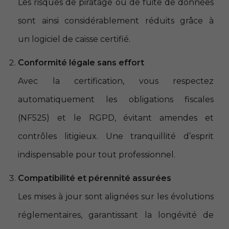
Les risques de piratage ou de fuite de données
sont ainsi considérablement réduits grâce à
un logiciel de caisse certifié.
Conformité légale sans effort
Avec la certification, vous respectez
automatiquement les obligations fiscales
(NF525) et le RGPD, évitant amendes et
contrôles litigieux. Une tranquillité d’esprit
indispensable pour tout professionnel.
Compatibilité et pérennité assurées
Les mises à jour sont alignées sur les évolutions
réglementaires, garantissant la longévité de