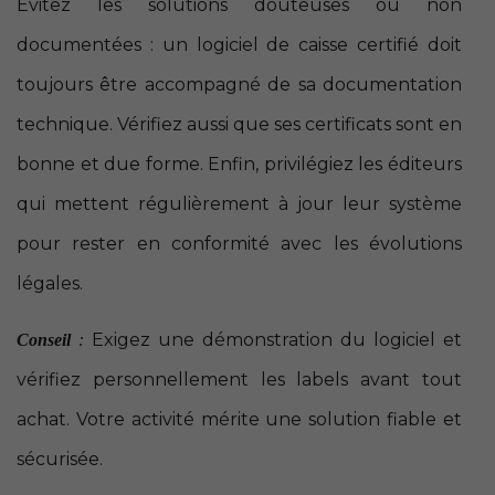
Évitez les solutions douteuses ou non
documentées : un logiciel de caisse certifié doit
toujours être accompagné de sa documentation
technique. Vérifiez aussi que ses certificats sont en
bonne et due forme. Enfin, privilégiez les éditeurs
qui mettent régulièrement à jour leur système
pour rester en conformité avec les évolutions
légales.
Exigez une démonstration du logiciel et
Conseil
:
vérifiez personnellement les labels avant tout
achat. Votre activité mérite une solution fiable et
sécurisée.