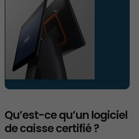
Qu’est-ce qu’un logiciel
de caisse certifié ?