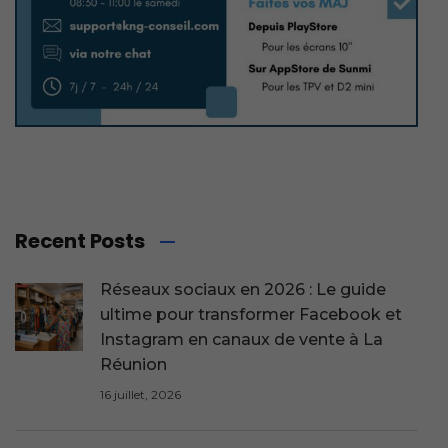
Recent Posts
Réseaux sociaux en 2026 : Le guide
ultime pour transformer Facebook et
Instagram en canaux de vente à La
Réunion
16 juillet, 2026