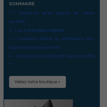
SOMMAIRE
1 –
Qu’est-ce qu’un logiciel de caisse
certifié ?
2 –
Les 3 avantages majeurs
3 –
Comment vérifier la certification d’un
logiciel de caisse certifié ?
4 –
Où trouver un logiciel de caisse certifié
?
Visitez notre boutique >