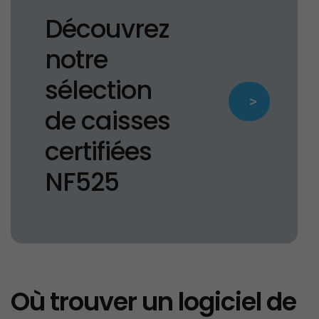
Découvrez
notre
sélection
>
de caisses
certifiées
NF525
Où trouver un logiciel de