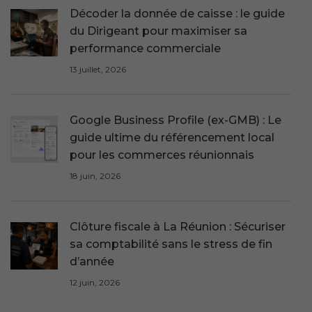
Décoder la donnée de caisse : le guide
du Dirigeant pour maximiser sa
performance commerciale
13 juillet, 2026
Google Business Profile (ex-GMB) : Le
guide ultime du référencement local
pour les commerces réunionnais
18 juin, 2026
Clôture fiscale à La Réunion : Sécuriser
sa comptabilité sans le stress de fin
d’année
12 juin, 2026