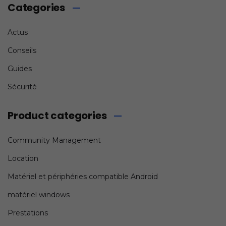
Categories
Actus
Conseils
Guides
Sécurité
Product categories
Community Management
Location
Matériel et périphéries compatible Android
matériel windows
Prestations