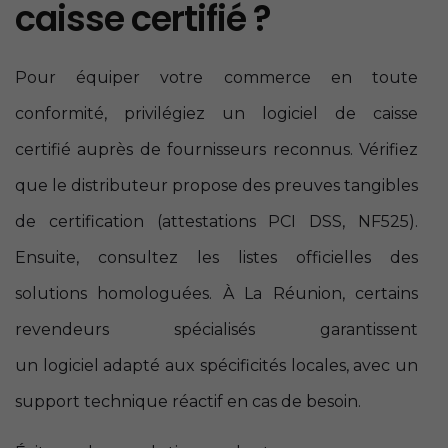
caisse certifié ?
Pour équiper votre commerce en toute
conformité, privilégiez un logiciel de caisse
certifié auprès de fournisseurs reconnus. Vérifiez
que le distributeur propose des preuves tangibles
de certification (attestations PCI DSS, NF525).
Ensuite, consultez les listes officielles des
solutions homologuées. À La Réunion, certains
revendeurs spécialisés garantissent
un logiciel adapté aux spécificités locales, avec un
support technique réactif en cas de besoin.