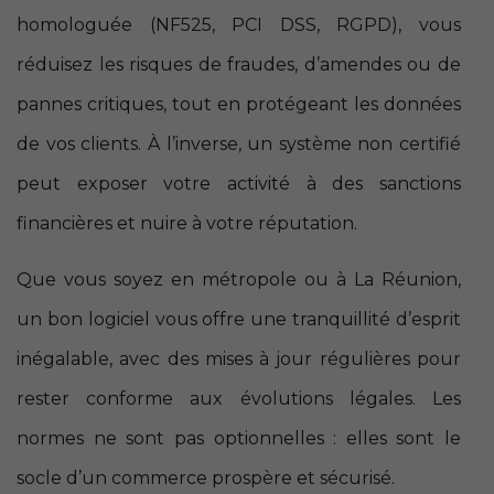
homologuée (NF525, PCI DSS, RGPD), vous
réduisez les risques de fraudes, d’amendes ou de
pannes critiques, tout en protégeant les données
de vos clients. À l’inverse, un système non certifié
peut exposer votre activité à des sanctions
financières et nuire à votre réputation.
Que vous soyez en métropole ou à La Réunion,
un bon logiciel vous offre une tranquillité d’esprit
inégalable, avec des mises à jour régulières pour
rester conforme aux évolutions légales. Les
normes ne sont pas optionnelles : elles sont le
socle d’un commerce prospère et sécurisé.