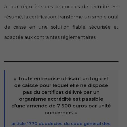
à jour régulière des protocoles de sécurité. En
résumé, la certification transforme un simple outil
de caisse en une solution fiable, sécurisée et
adaptée aux contraintes réglementaires.
«
Toute entreprise utilisant un logiciel
de caisse pour lequel elle ne dispose
pas du certificat délivré par un
organisme accrédité est passible
d’une
amende de 7 500 euros par unité
concernée
.
»
article 1770 duodecies du code général des