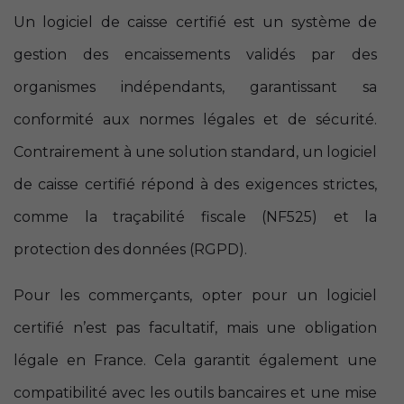
Un logiciel de caisse certifié est un système de
gestion des encaissements validés par des
organismes indépendants, garantissant sa
conformité aux normes légales et de sécurité.
Contrairement à une solution standard, un logiciel
de caisse certifié répond à des exigences strictes,
comme la traçabilité fiscale (NF525) et la
protection des données (RGPD).
Pour les commerçants, opter pour un logiciel
certifié n’est pas facultatif, mais une obligation
légale en France. Cela garantit également une
compatibilité avec les outils bancaires et une mise