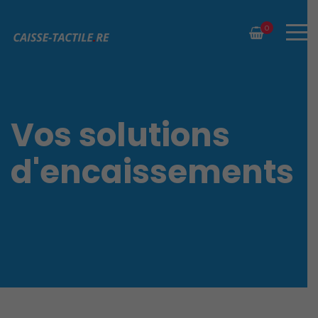
0
Vos solutions
d'encaissements