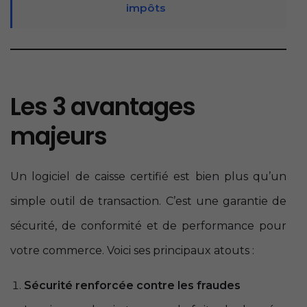
impôts
Les 3 avantages
majeurs
Un logiciel de caisse certifié est bien plus qu’un
simple outil de transaction. C’est une garantie de
sécurité, de conformité et de performance pour
votre commerce. Voici ses principaux atouts :
Sécurité renforcée contre les fraudes