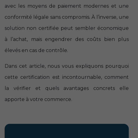
avec les moyens de paiement modernes et une
conformité légale sans compromis. À l’inverse, une
solution non certifiée peut sembler économique
à l’achat, mais engendrer des coûts bien plus
élevés en cas de contrôle.
Dans cet article, nous vous expliquons pourquoi
cette certification est incontournable, comment
la vérifier et quels avantages concrets elle
apporte à votre commerce.