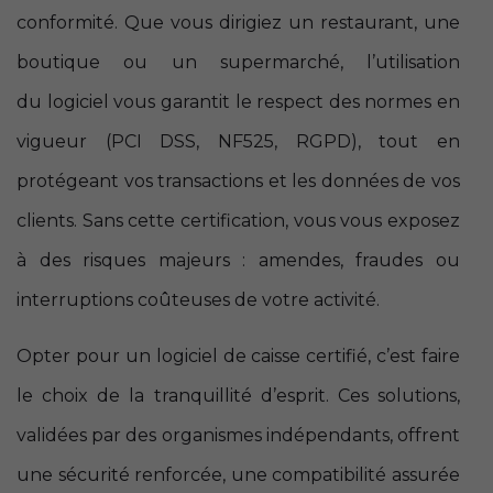
conformité. Que vous dirigiez un restaurant, une
boutique ou un supermarché, l’utilisation
du logiciel vous garantit le respect des normes en
vigueur (PCI DSS, NF525, RGPD), tout en
protégeant vos transactions et les données de vos
clients. Sans cette certification, vous vous exposez
à des risques majeurs : amendes, fraudes ou
interruptions coûteuses de votre activité.
Opter pour un logiciel de caisse certifié, c’est faire
le choix de la tranquillité d’esprit. Ces solutions,
validées par des organismes indépendants, offrent
une sécurité renforcée, une compatibilité assurée