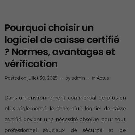
Pourquoi choisir un
logiciel de caisse certifié
? Normes, avantages et
vérification
Posted on
juillet 30, 2025
by
admin
in
Actus
Dans un environnement commercial de plus en
plus réglementé, le choix d’un logiciel de caisse
certifié devient une nécessité absolue pour tout
professionnel soucieux de sécurité et de