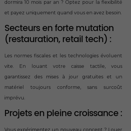
dormira 10 mois par an ? Optez pour la flexibilité
et payez uniquement quand vous en avez besoin.
Secteurs en forte mutation
(restauration, retail tech) :
Les normes fiscales et les technologies évoluent
vite. En louant votre caisse tactile, vous
garantissez des mises à jour gratuites et un
matériel toujours conforme, sans surcoût
imprévu.
Projets en pleine croissance :
Vous expérimentez un nouveau concept ? Louer