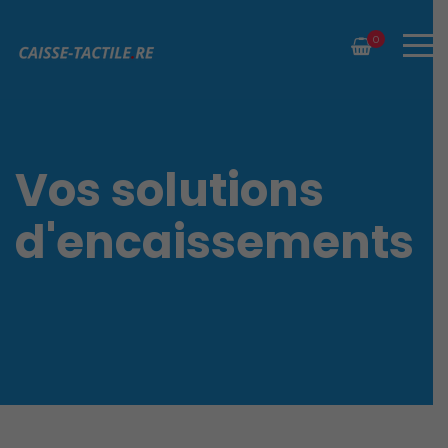
0
Vos solutions
d'encaissements