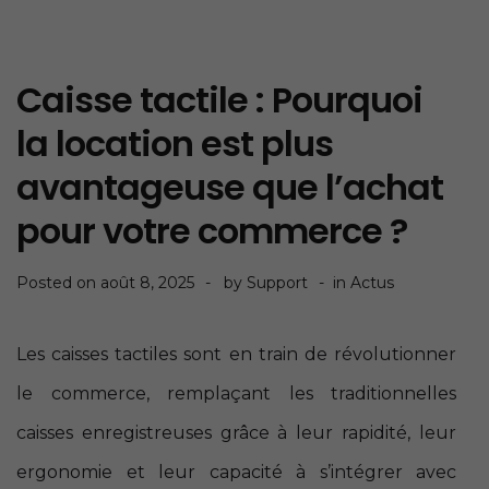
Caisse tactile : Pourquoi
la location est plus
avantageuse que l’achat
pour votre commerce ?
Posted on
août 8, 2025
by
Support
in
Actus
Les caisses tactiles sont en train de révolutionner
le commerce, remplaçant les traditionnelles
caisses enregistreuses grâce à leur rapidité, leur
ergonomie et leur capacité à s’intégrer avec