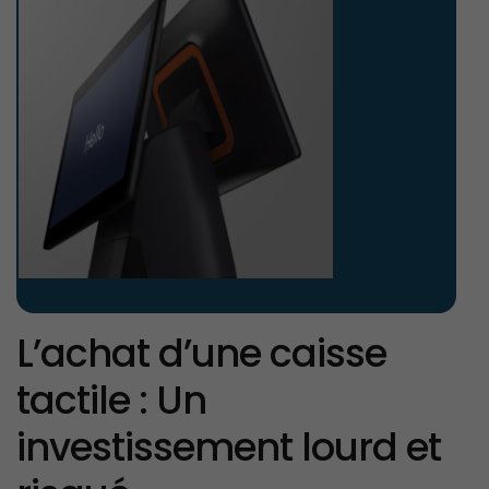
L’achat d’une caisse
tactile : Un
investissement lourd et