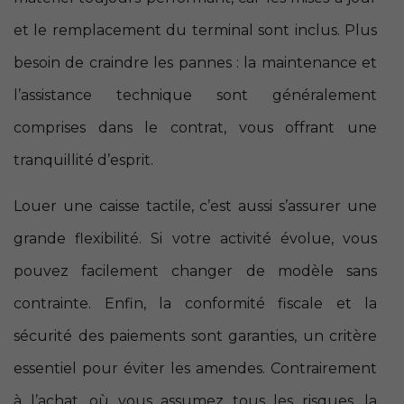
et le remplacement du terminal sont inclus. Plus
besoin de craindre les pannes : la maintenance et
l’assistance technique sont généralement
comprises dans le contrat, vous offrant une
tranquillité d’esprit.
Louer une caisse tactile, c’est aussi s’assurer une
grande flexibilité. Si votre activité évolue, vous
pouvez facilement changer de modèle sans
contrainte. Enfin, la conformité fiscale et la
sécurité des paiements sont garanties, un critère
essentiel pour éviter les amendes. Contrairement
à l’achat, où vous assumez tous les risques, la