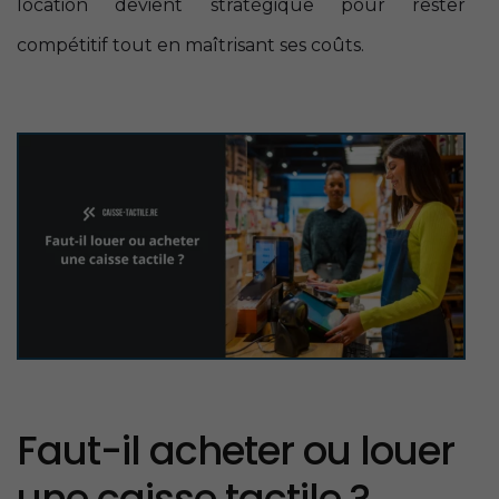
location devient stratégique pour rester
compétitif tout en maîtrisant ses coûts.
Faut-il acheter ou louer
une caisse tactile ?