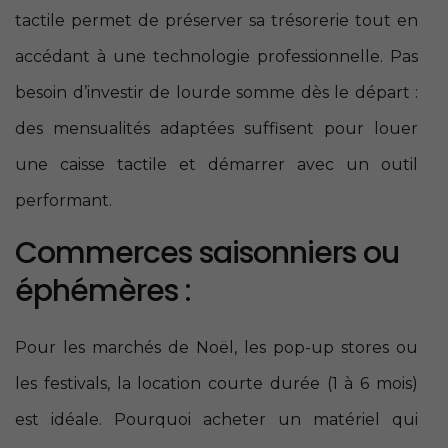
tactile permet de préserver sa trésorerie tout en
accédant à une technologie professionnelle. Pas
besoin d’investir de lourde somme dès le départ :
des mensualités adaptées suffisent pour louer
une caisse tactile et démarrer avec un outil
performant.
Commerces saisonniers ou
éphémères :
Pour les marchés de Noël, les pop-up stores ou
les festivals, la location courte durée (1 à 6 mois)
est idéale. Pourquoi acheter un matériel qui