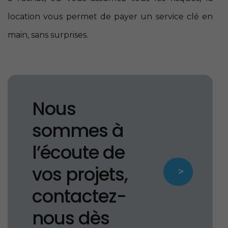
location vous permet de payer un service clé en
main, sans surprises.
Nous
sommes à
l’écoute de
vos projets,
>
contactez-
nous dès