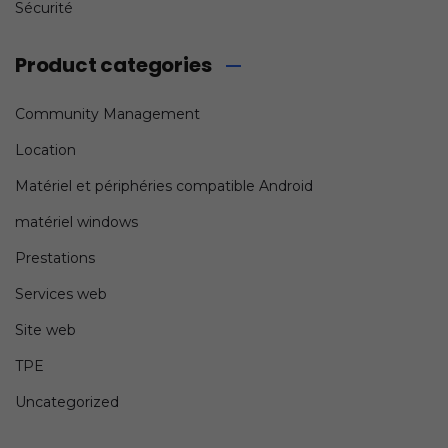
Sécurité
Product categories
Community Management
Location
Matériel et périphéries compatible Android
matériel windows
Prestations
Services web
Site web
TPE
Uncategorized