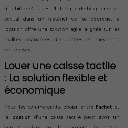
du chiffre d’affaires. Plutôt que de bloquer votre
capital dans un matériel qui se déprécie, la
location offre une solution agile, alignée sur les
réalités financières des petites et moyennes
entreprises.
Louer une caisse tactile
: La solution flexible et
économique
Pour les commerçants, choisir entre
l’achat
et
la
location
d’une caisse tactile peut avoir un
impact majeur sur la trésorerie, la gestion