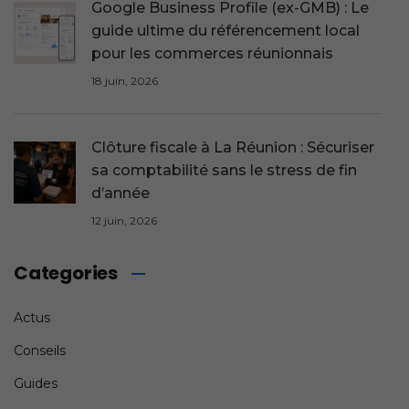
Google Business Profile (ex-GMB) : Le
guide ultime du référencement local
pour les commerces réunionnais
18 juin, 2026
Clôture fiscale à La Réunion : Sécuriser
sa comptabilité sans le stress de fin
d’année
12 juin, 2026
Categories
Actus
Conseils
Guides