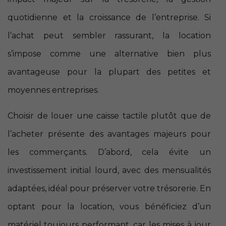
quotidienne et la croissance de l’entreprise. Si
l’achat peut sembler rassurant, la location
s’impose comme une alternative bien plus
avantageuse pour la plupart des petites et
moyennes entreprises.
Choisir de louer une caisse tactile plutôt que de
l’acheter présente des avantages majeurs pour
les commerçants. D’abord, cela évite un
investissement initial lourd, avec des mensualités
adaptées, idéal pour préserver votre trésorerie. En
optant pour la location, vous bénéficiez d’un
matériel toujours performant, car les mises à jour