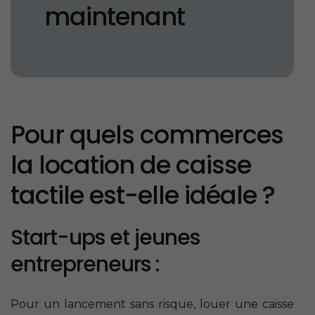
maintenant
Pour quels commerces
la location de caisse
tactile est-elle idéale ?
Start-ups et jeunes
entrepreneurs :
Pour un lancement sans risque, louer une caisse