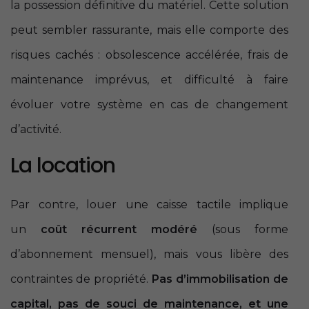
la possession définitive du matériel. Cette solution
peut sembler rassurante, mais elle comporte des
risques cachés : obsolescence accélérée, frais de
maintenance imprévus, et difficulté à faire
évoluer votre système en cas de changement
d’activité.
La location
Par contre, louer une caisse tactile implique
un
coût récurrent modéré
(sous forme
d’abonnement mensuel), mais vous libère des
contraintes de propriété.
Pas d’immobilisation de
capital, pas de souci de maintenance, et une