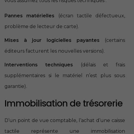
vous assumez tous les risques techniques :
Pannes matérielles
(écran tactile défectueux,
problème de lecteur de carte).
Mises à jour logicielles payantes
(certains
éditeurs facturent les nouvelles versions).
Interventions techniques
(délais et frais
supplémentaires si le matériel n’est plus sous
garantie).
Immobilisation de trésorerie
D’un point de vue comptable, l’achat d’une caisse
tactile représente une immobilisation