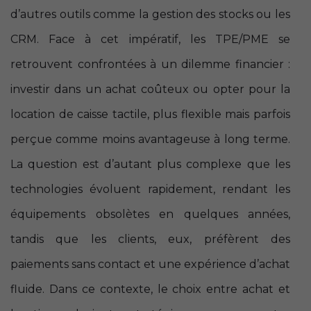
d’autres outils comme la gestion des stocks ou les
CRM. Face à cet impératif, les TPE/PME se
retrouvent confrontées à un dilemme financier :
investir dans un achat coûteux ou opter pour la
location de caisse tactile, plus flexible mais parfois
perçue comme moins avantageuse à long terme.
La question est d’autant plus complexe que les
technologies évoluent rapidement, rendant les
équipements obsolètes en quelques années,
tandis que les clients, eux, préfèrent des
paiements sans contact et une expérience d’achat
fluide. Dans ce contexte, le choix entre achat et