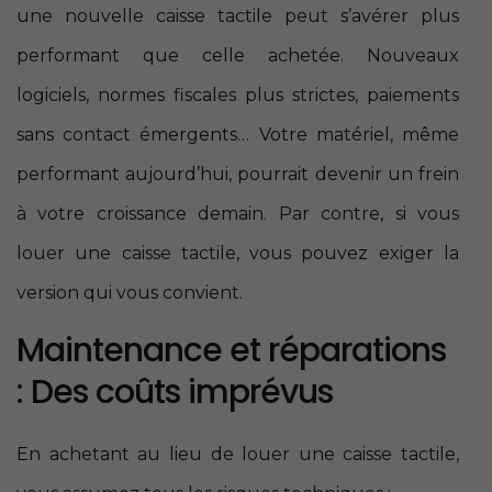
une nouvelle caisse tactile peut s’avérer plus
performant que celle achetée. Nouveaux
logiciels, normes fiscales plus strictes, paiements
sans contact émergents… Votre matériel, même
performant aujourd’hui, pourrait devenir un frein
à votre croissance demain. Par contre, si vous
louer une caisse tactile, vous pouvez exiger la
version qui vous convient.
Maintenance et réparations
: Des coûts imprévus
En achetant au lieu de louer une caisse tactile,