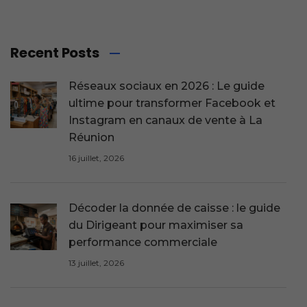
Recent Posts
Réseaux sociaux en 2026 : Le guide
ultime pour transformer Facebook et
Instagram en canaux de vente à La
Réunion
16 juillet, 2026
Décoder la donnée de caisse : le guide
du Dirigeant pour maximiser sa
performance commerciale
13 juillet, 2026