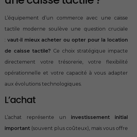
L’équipement d’un commerce avec une caisse
tactile moderne soulève une question cruciale
:
vaut-il mieux acheter ou opter pour la location
de caisse tactile?
Ce choix stratégique impacte
directement votre trésorerie, votre flexibilité
opérationnelle et votre capacité à vous adapter
aux évolutions technologiques.
L’achat
L’achat représente un
investissement initial
important
(souvent plus coûteux), mais vous offre