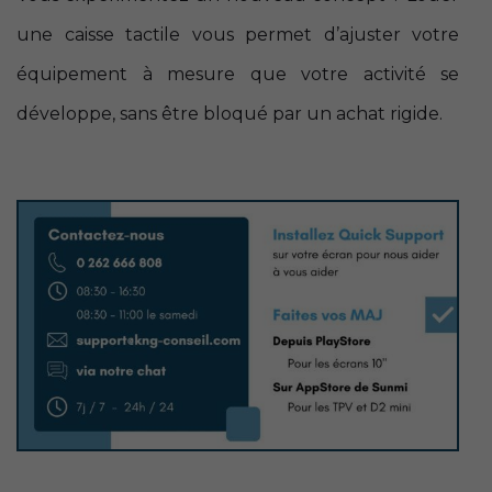
une caisse tactile vous permet d’ajuster votre
équipement à mesure que votre activité se
développe, sans être bloqué par un achat rigide.