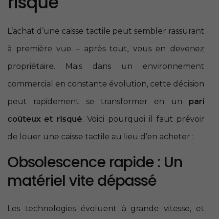
risqué
L’achat d’une caisse tactile peut sembler rassurant
à première vue – après tout, vous en devenez
propriétaire. Mais dans un environnement
commercial en constante évolution, cette décision
peut rapidement se transformer en un
pari
coûteux et risqué
. Voici pourquoi il faut prévoir
de louer une caisse tactile au lieu d’en acheter :
Obsolescence rapide : Un
matériel vite dépassé
Les technologies évoluent à grande vitesse, et